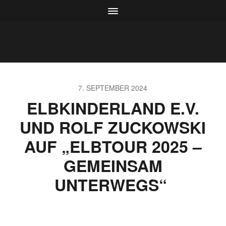
7. SEPTEMBER 2024
ELBKINDERLAND E.V.
UND ROLF ZUCKOWSKI
AUF „ELBTOUR 2025 –
GEMEINSAM
UNTERWEGS“