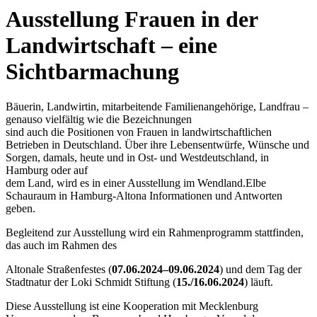
Ausstellung Frauen in der
Landwirtschaft – eine
Sichtbarmachung
Bäuerin, Landwirtin, mitarbeitende Familienangehörige, Landfrau –
genauso vielfältig wie die Bezeichnungen
sind auch die Positionen von Frauen in landwirtschaftlichen
Betrieben in Deutschland. Über ihre Lebensentwürfe, Wünsche und
Sorgen, damals, heute und in Ost- und Westdeutschland, in
Hamburg oder auf
dem Land, wird es in einer Ausstellung im Wendland.Elbe
Schauraum in Hamburg-Altona Informationen und Antworten
geben.
Begleitend zur Ausstellung wird ein Rahmenprogramm stattfinden,
das auch im Rahmen des
Altonale Straßenfestes (
07.06.2024–09.06.2024
) und dem Tag der
Stadtnatur der Loki Schmidt Stiftung (
15./16.06.2024
) läuft.
Diese Ausstellung ist eine Kooperation mit Mecklenburg