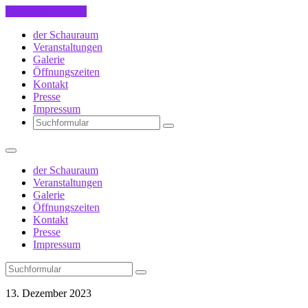
Skip to the content
der Schauraum
Veranstaltungen
Galerie
Öffnungszeiten
Kontakt
Presse
Impressum
Search
der Schauraum
Veranstaltungen
Galerie
Öffnungszeiten
Kontakt
Presse
Impressum
Search
13. Dezember 2023